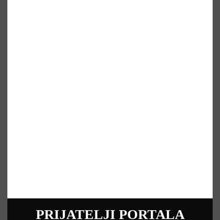
PRIJATELJI PORTALA