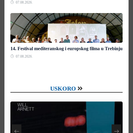
07.08.2026.
14. Festival mediteranskog i europskog filma u Trebinju
07.08.2026.
USKORO