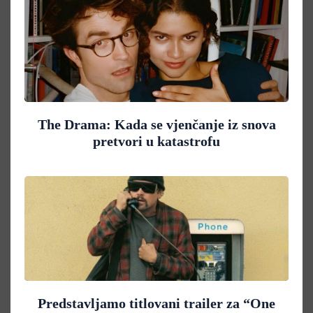
The Drama: Kada se vjenčanje iz snova
pretvori u katastrofu
Predstavljamo titlovani trailer za “One