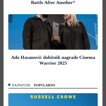
Battle After Another“
Ado Hasanović dobitnik nagrade Cinema
Warrior 2025
NAJNOVIJE
POPULARNO