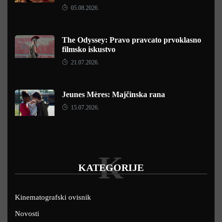
05.08.2026.
The Odyssey: Pravo pravcato prvoklasno
filmsko iskustvo
21.07.2026.
Jeunes Mères: Majčinska rana
15.07.2026.
K
KATEGORIJE
Kinematografski ovisnik
Novosti