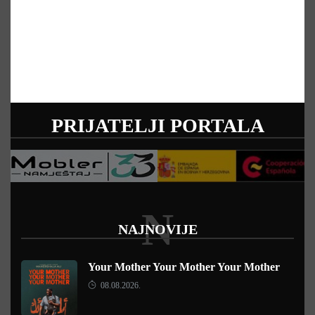
PRIJATELJI PORTALA
N
NAJNOVIJE
Your Mother Your Mother Your Mother
08.08.2026.