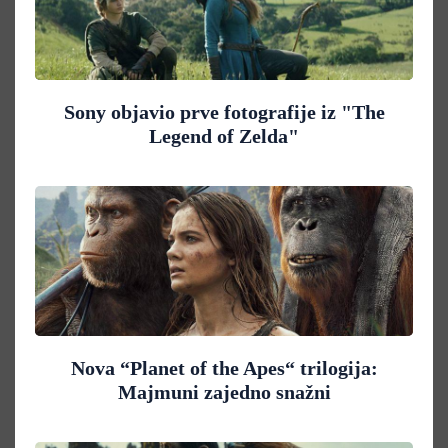
Sony objavio prve fotografije iz "The
Legend of Zelda"
Nova “Planet of the Apes“ trilogija:
Majmuni zajedno snažni