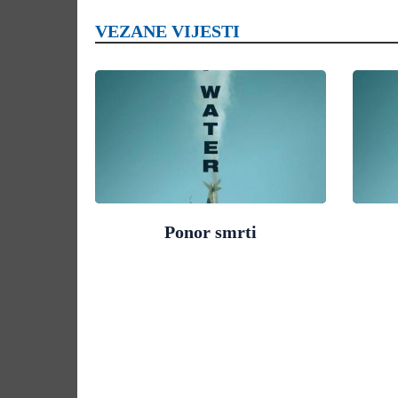
VEZANE VIJESTI
Ponor smrti