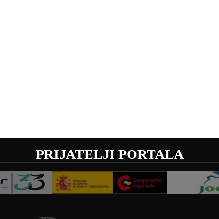
PRIJATELJI PORTALA