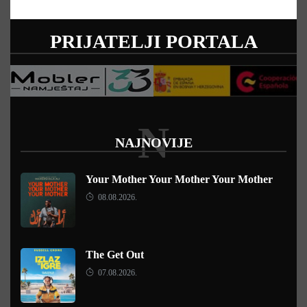
PRIJATELJI PORTALA
N
NAJNOVIJE
Your Mother Your Mother Your Mother
08.08.2026.
The Get Out
07.08.2026.