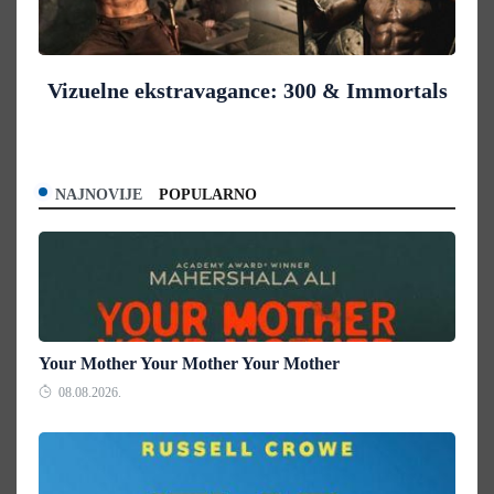
Vizuelne ekstravagance: 300 & Immortals
NAJNOVIJE
POPULARNO
Your Mother Your Mother Your Mother
08.08.2026.