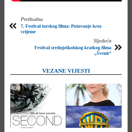
Prethodna
7. Festival turskog filma: Putovanje kroz
vrijeme
Sljedeća
Festival srednjoškolskog kratkog filma
„Švenk“
VEZANE VIJESTI