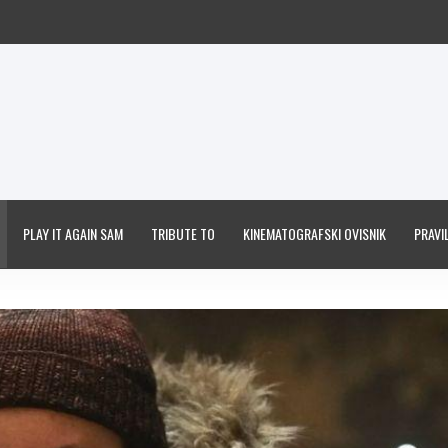
PLAY IT AGAIN SAM
TRIBUTE TO
KINEMATOGRAFSKI OVISNIK
PRAVIL