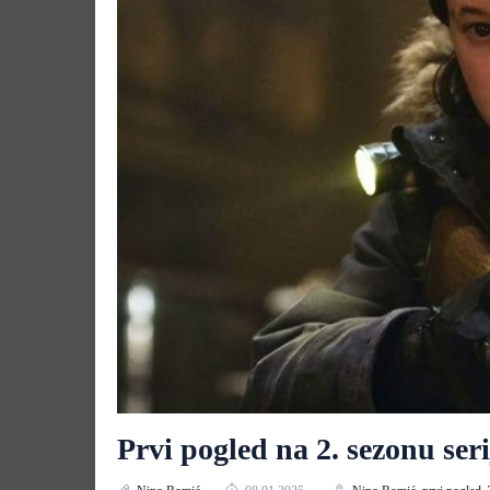
Prvi pogled na 2. sezonu ser