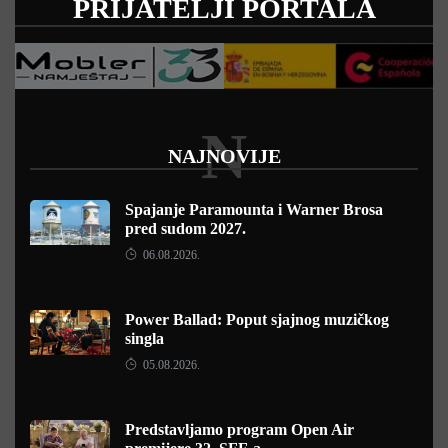
PRIJATELJI PORTALA
N
NAJNOVIJE
Spajanje Paramounta i Warner Brosa
pred sudom 2027.
06.08.2026.
Power Ballad: Poput sjajnog muzičkog
singla
05.08.2026.
Predstavljamo program Open Air