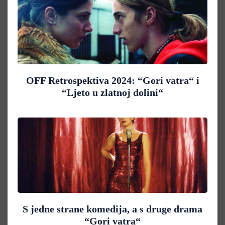
OFF Retrospektiva 2024: “Gori vatra“ i
“Ljeto u zlatnoj dolini“
S jedne strane komedija, a s druge drama
“Gori vatra“