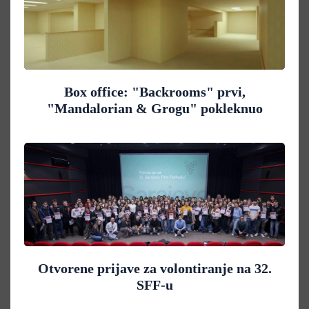
Box office: "Backrooms" prvi,
"Mandalorian & Grogu" pokleknuo
Otvorene prijave za volontiranje na 32.
SFF-u