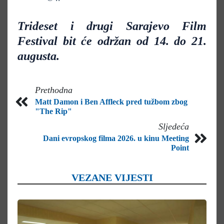
Trideset i drugi Sarajevo Film
Festival bit će održan od 14. do 21.
augusta.
Prethodna
Matt Damon i Ben Affleck pred tužbom zbog
"The Rip"
Sljedeća
Dani evropskog filma 2026. u kinu Meeting
Point
VEZANE VIJESTI