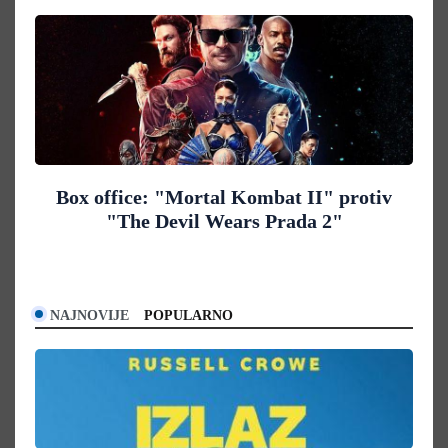
Box office: "Mortal Kombat II" protiv
"The Devil Wears Prada 2"
NAJNOVIJE
POPULARNO