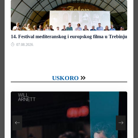
14. Festival mediteranskog i europskog filma u Trebinju
07.08.2026.
USKORO