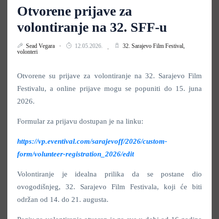
Otvorene prijave za
volontiranje na 32. SFF-u
Sead Vegara
12.05.2026.
32. Sarajevo Film Festival,
volonteri
Otvorene su prijave za volontiranje na 32. Sarajevo Film
Festivalu, a online prijave mogu se popuniti do 15. juna
2026.
Formular za prijavu dostupan je na linku:
https://vp.eventival.com/sarajevoff/2026/custom-
form/volunteer-registration_2026/edit
Volontiranje je idealna prilika da se postane dio
ovogodišnjeg, 32. Sarajevo Film Festivala, koji će biti
održan od 14. do 21. augusta.