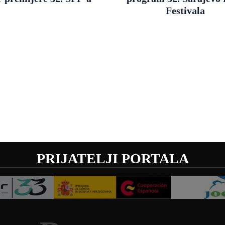
Festivala
PRIJATELJI PORTALA