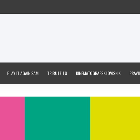
PLAY IT AGAIN SAM
TRIBUTE TO
KINEMATOGRAFSKI OVISNIK
PRAVIL