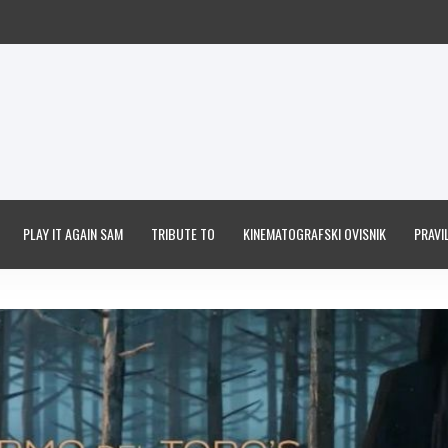
PLAY IT AGAIN SAM
TRIBUTE TO
KINEMATOGRAFSKI OVISNIK
PRAVIL