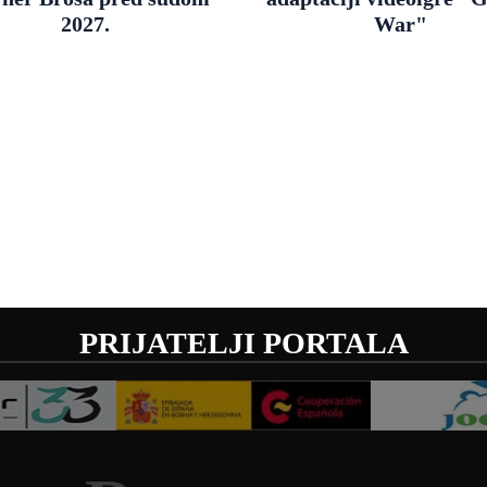
2027.
War"
PRIJATELJI PORTALA