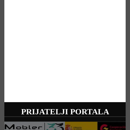
PRIJATELJI PORTALA