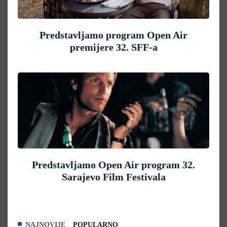
Predstavljamo program Open Air
premijere 32. SFF-a
Predstavljamo Open Air program 32.
Sarajevo Film Festivala
NAJNOVIJE
POPULARNO