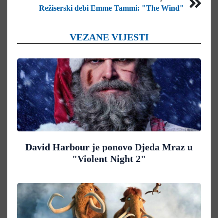
Režiserski debi Emme Tammi: "The Wind"
VEZANE VIJESTI
David Harbour je ponovo Djeda Mraz u
"Violent Night 2"