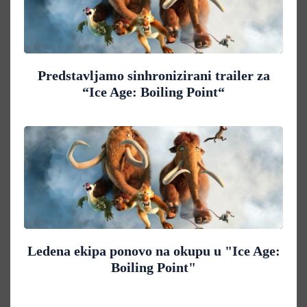
Predstavljamo sinhronizirani trailer za
“Ice Age: Boiling Point“
Ledena ekipa ponovo na okupu u "Ice Age:
Boiling Point"