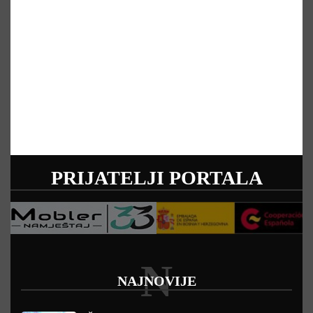
PRIJATELJI PORTALA
N
NAJNOVIJE