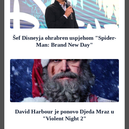
Šef Disneyja ohrabren uspjehom "Spider-
Man: Brand New Day"
David Harbour je ponovo Djeda Mraz u
"Violent Night 2"