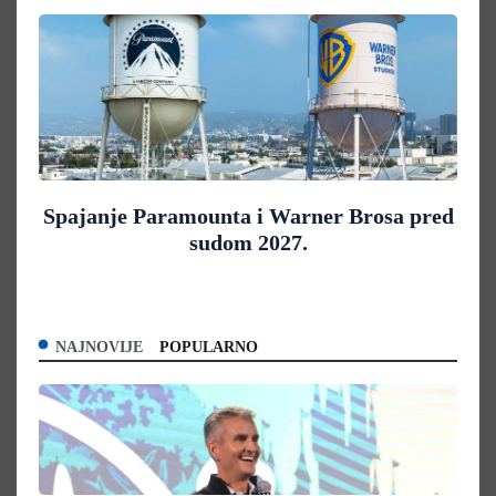
Spajanje Paramounta i Warner Brosa pred
sudom 2027.
NAJNOVIJE
POPULARNO