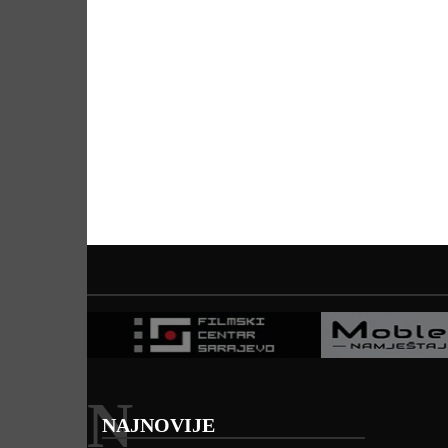
N
NAJNOVIJE