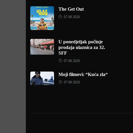
The Get Out
07.08.2026.
U ponedjeljak počinje
prodaja ulaznica za 32.
SFF
07.08.2026.
Moji filmovi: “Kuća zla“
07.08.2026.