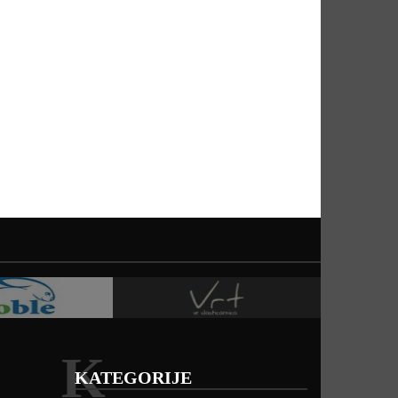
K
KATEGORIJE