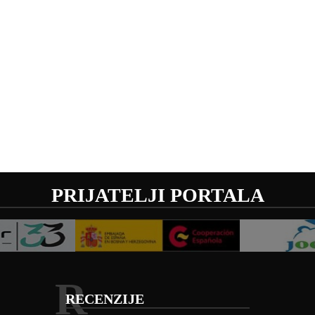
PRIJATELJI PORTALA
R
RECENZIJE