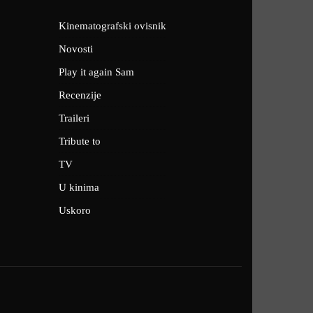
Kinematografski ovisnik
Novosti
Play it again Sam
Recenzije
Traileri
Tribute to
TV
U kinima
Uskoro