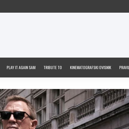
PLAY IT AGAIN SAM
TRIBUTE TO
KINEMATOGRAFSKI OVISNIK
PRAVIL