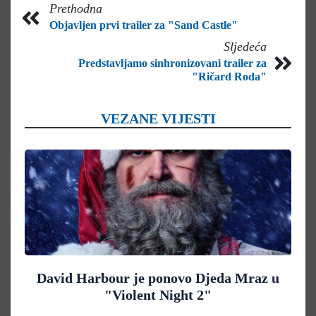
Prethodna
Objavljen prvi trailer za "Sand Castle"
Sljedeća
Predstavljamo sinhronizovani trailer za
"Ričard Roda"
VEZANE VIJESTI
David Harbour je ponovo Djeda Mraz u
"Violent Night 2"