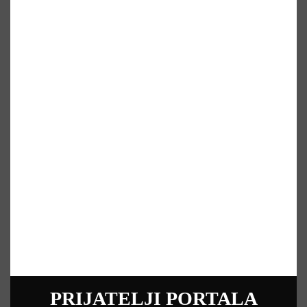
PRIJATELJI PORTALA