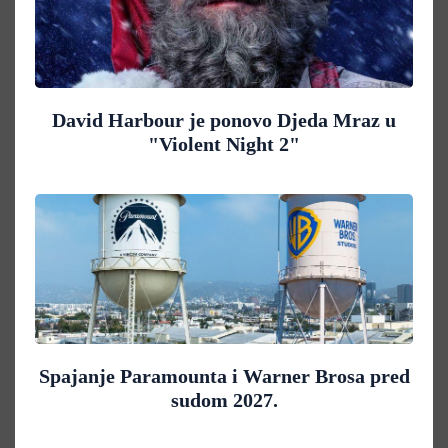
David Harbour je ponovo Djeda Mraz u
"Violent Night 2"
Spajanje Paramounta i Warner Brosa pred
sudom 2027.