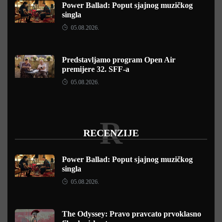
Power Ballad: Poput sjajnog muzičkog
singla
05.08.2026.
Predstavljamo program Open Air
premijere 32. SFF-a
05.08.2026.
R
RECENZIJE
Power Ballad: Poput sjajnog muzičkog
singla
05.08.2026.
The Odyssey: Pravo pravcato prvoklasno