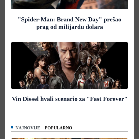
"Spider-Man: Brand New Day" prešao
prag od milijardu dolara
Vin Diesel hvali scenario za "Fast Forever"
NAJNOVIJE
POPULARNO