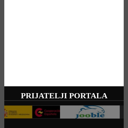
PRIJATELJI PORTALA