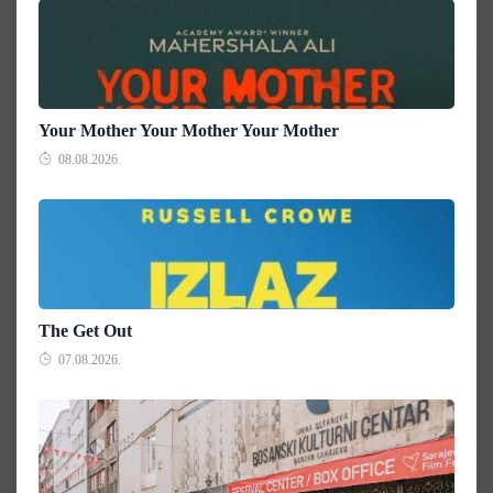
Your Mother Your Mother Your Mother
08.08.2026.
The Get Out
07.08.2026.