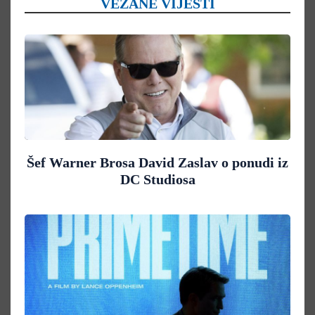
VEZANE VIJESTI
Šef Warner Brosa David Zaslav o ponudi iz
DC Studiosa