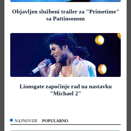
Objavljen službeni trailer za "Primetime"
sa Pattinsonom
Lionsgate započinje rad na nastavku
"Michael 2"
NAJNOVIJE
POPULARNO