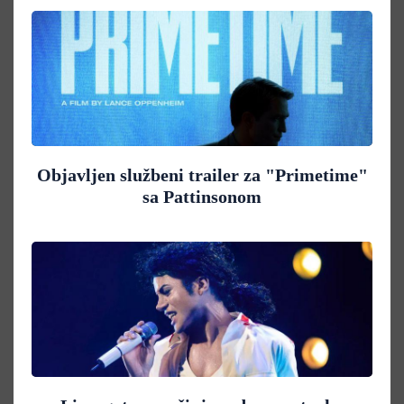
Objavljen službeni trailer za "Primetime"
sa Pattinsonom