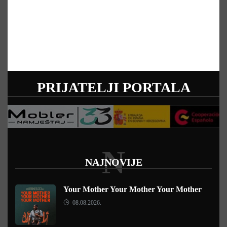
PRIJATELJI PORTALA
N
NAJNOVIJE
Your Mother Your Mother Your Mother
08.08.2026.