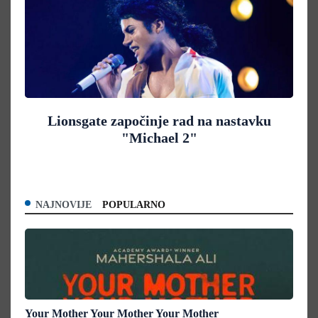
Lionsgate započinje rad na nastavku
"Michael 2"
NAJNOVIJE
POPULARNO
Your Mother Your Mother Your Mother