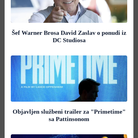
Šef Warner Brosa David Zaslav o ponudi iz
DC Studiosa
Objavljen službeni trailer za "Primetime"
sa Pattinsonom