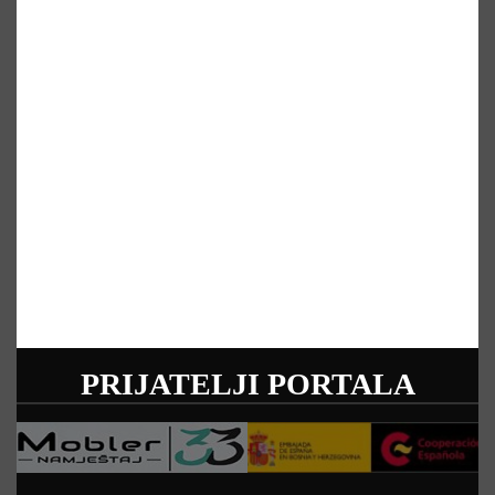
PRIJATELJI PORTALA