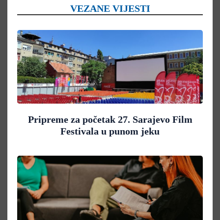
VEZANE VIJESTI
Pripreme za početak 27. Sarajevo Film
Festivala u punom jeku