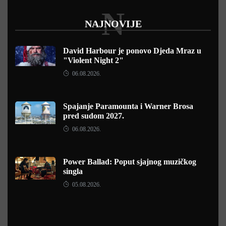
N
NAJNOVIJE
David Harbour je ponovo Djeda Mraz u
"Violent Night 2"
06.08.2026.
Spajanje Paramounta i Warner Brosa
pred sudom 2027.
06.08.2026.
Power Ballad: Poput sjajnog muzičkog
singla
05.08.2026.