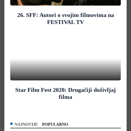
26. SFF: Autori o svojim filmovima na
FESTIVAL TV
Star Film Fest 2020: Drugačiji doživljaj
filma
NAJNOVIJE
POPULARNO