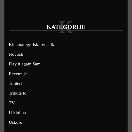
K
KATEGORIJE
Kinematografski ovisnik
Novosti
Play it again Sam
Recenzije
Traileri
Tribute to
TV
U kinima
Uskoro