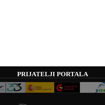
PRIJATELJI PORTALA