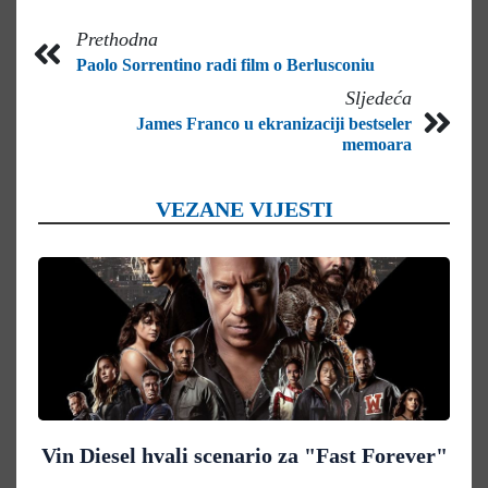
Prethodna
Paolo Sorrentino radi film o Berlusconiu
Sljedeća
James Franco u ekranizaciji bestseler
memoara
VEZANE VIJESTI
Vin Diesel hvali scenario za "Fast Forever"