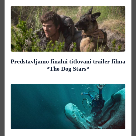
Predstavljamo finalni titlovani trailer filma
“The Dog Stars“