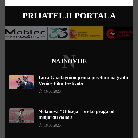
PRIJATELJI PORTALA
N
NAJNOVIJE
Luca Guadagnino prima posebnu nagradu
Venice Film Festivala
10.08.2026.
Nolanova "Odiseja" preko praga od
milijardu dolara
10.08.2026.