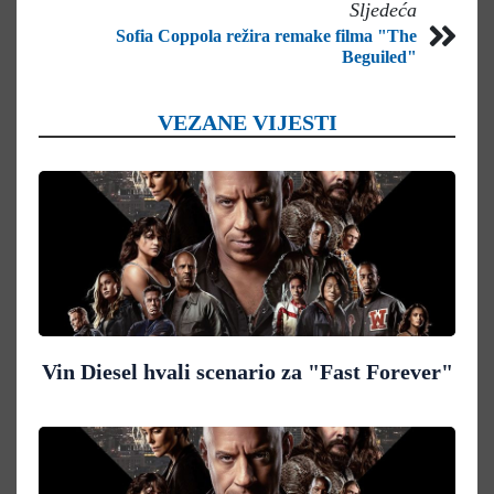
Sljedeća
Sofia Coppola režira remake filma "The
Beguiled"
VEZANE VIJESTI
Vin Diesel hvali scenario za "Fast Forever"