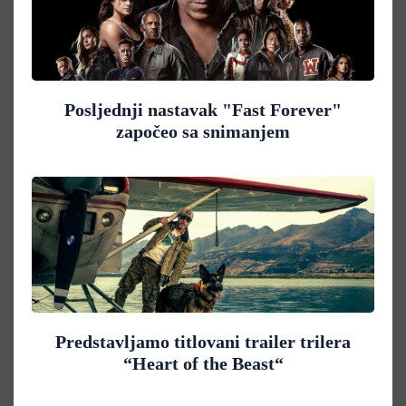
Posljednji nastavak "Fast Forever"
započeo sa snimanjem
Predstavljamo titlovani trailer trilera
“Heart of the Beast“