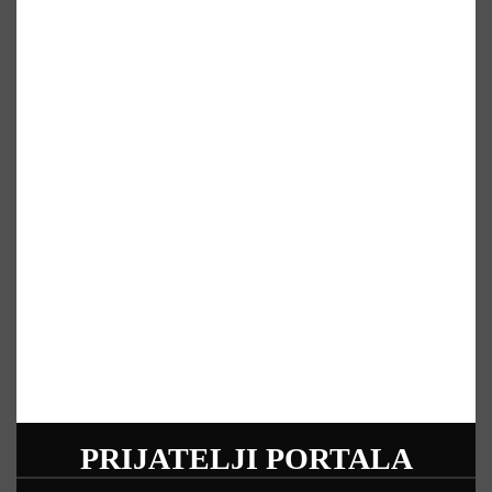
PRIJATELJI PORTALA