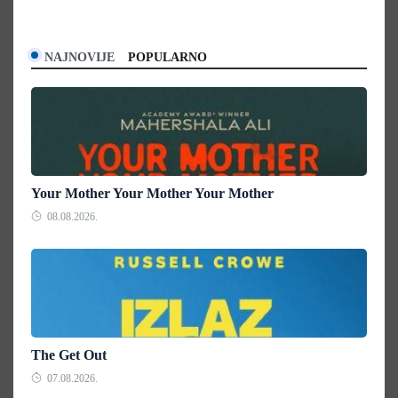
NAJNOVIJE
POPULARNO
Your Mother Your Mother Your Mother
08.08.2026.
The Get Out
07.08.2026.