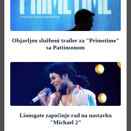
Objavljen službeni trailer za "Primetime"
sa Pattinsonom
Lionsgate započinje rad na nastavku
"Michael 2"