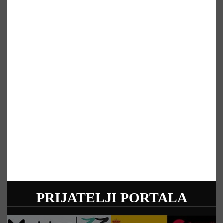
PRIJATELJI PORTALA