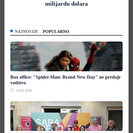
milijardu dolara
NAJNOVIJE
POPULARNO
Box office: "Spider-Man: Brand New Day" ne predaje
vodstvo
10.08.2026.