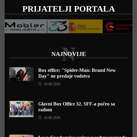
PRIJATELJI PORTALA
N
NAJNOVIJE
Box office: "Spider-Man: Brand New
Day" ne predaje vodstvo
10.08.2026.
Glavni Box Office 32. SFF-a počeo sa
radom
10.08.2026.