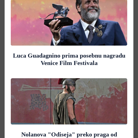
Luca Guadagnino prima posebnu nagradu
Venice Film Festivala
Nolanova "Odiseja" preko praga od