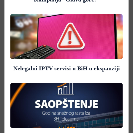
Nelegalni IPTV servisi u BiH u ekspanziji