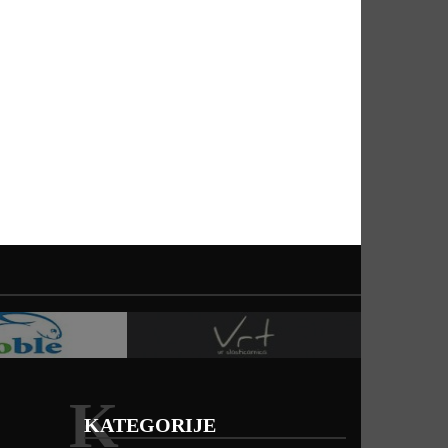
K
KATEGORIJE