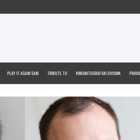
PLAY IT AGAIN SAM
TRIBUTE TO
KINEMATOGRAFSKI OVISNIK
PRAVIL