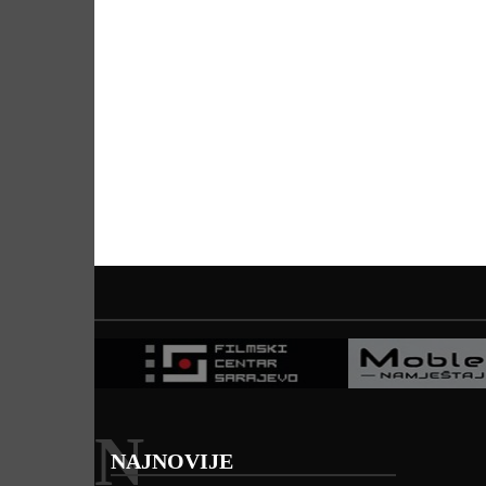
N
NAJNOVIJE