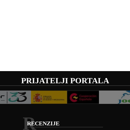
PRIJATELJI PORTALA
R
RECENZIJE