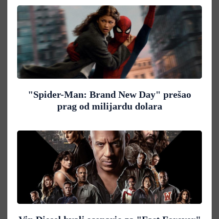
"Spider-Man: Brand New Day" prešao
prag od milijardu dolara