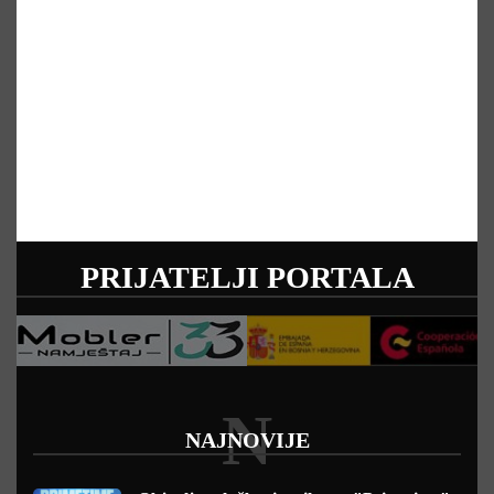
PRIJATELJI PORTALA
N
NAJNOVIJE