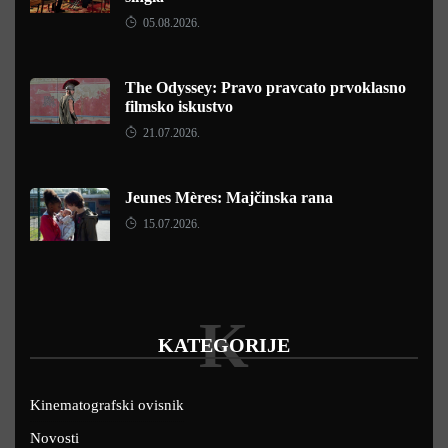
05.08.2026.
The Odyssey: Pravo pravcato prvoklasno
filmsko iskustvo
21.07.2026.
Jeunes Mères: Majčinska rana
15.07.2026.
K
KATEGORIJE
Kinematografski ovisnik
Novosti