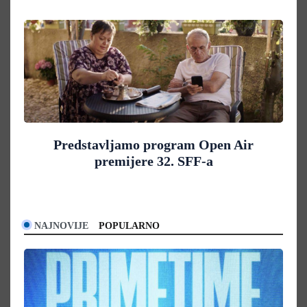
Predstavljamo program Open Air
premijere 32. SFF-a
NAJNOVIJE
POPULARNO