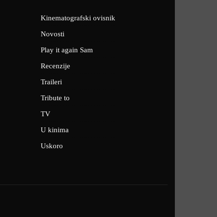
Kinematografski ovisnik
Novosti
Play it again Sam
Recenzije
Traileri
Tribute to
TV
U kinima
Uskoro