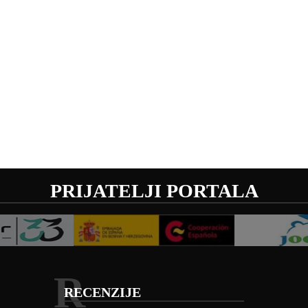
PRIJATELJI PORTALA
R
RECENZIJE