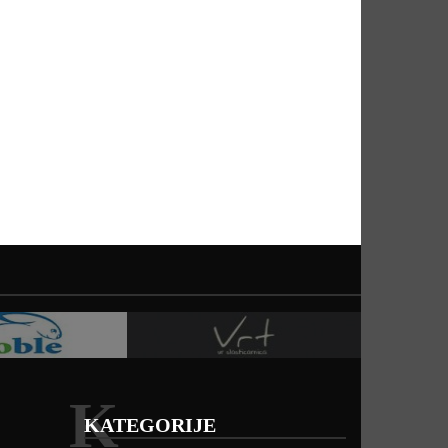
K
KATEGORIJE