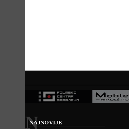
N
NAJNOVIJE