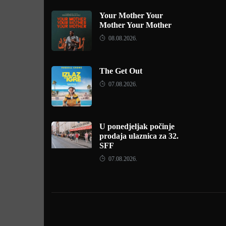
Your Mother Your
Mother Your Mother
08.08.2026.
The Get Out
07.08.2026.
U ponedjeljak počinje
prodaja ulaznica za 32.
SFF
07.08.2026.