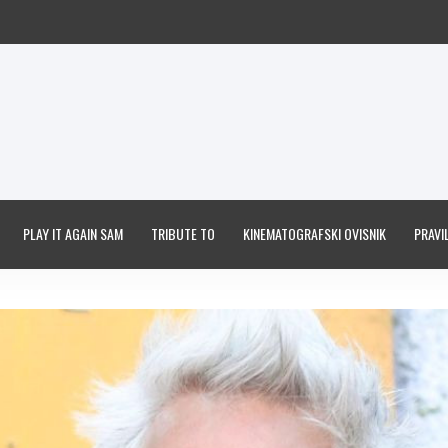
PLAY IT AGAIN SAM
TRIBUTE TO
KINEMATOGRAFSKI OVISNIK
PRAVIL