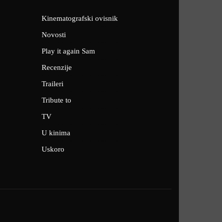
Kinematografski ovisnik
Novosti
Play it again Sam
Recenzije
Traileri
Tribute to
TV
U kinima
Uskoro