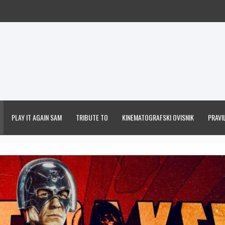
PLAY IT AGAIN SAM
TRIBUTE TO
KINEMATOGRAFSKI OVISNIK
PRAVIL