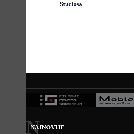
Studiosa
N
NAJNOVIJE