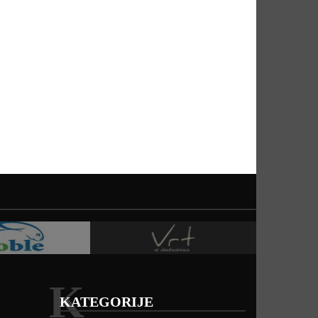
K
KATEGORIJE