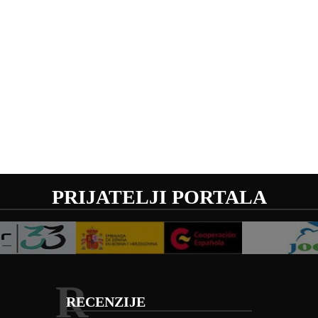
PRIJATELJI PORTALA
R
RECENZIJE