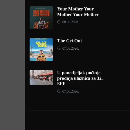
Your Mother Your
Mother Your Mother
08.08.2026.
The Get Out
07.08.2026.
U ponedjeljak počinje
prodaja ulaznica za 32.
SFF
07.08.2026.