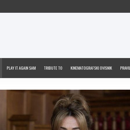
PLAY IT AGAIN SAM
TRIBUTE TO
KINEMATOGRAFSKI OVISNIK
PRAVIL