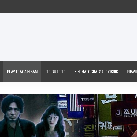
PLAY IT AGAIN SAM
TRIBUTE TO
KINEMATOGRAFSKI OVISNIK
PRAVIL