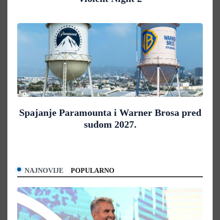
Spajanje Paramounta i Warner Brosa pred
sudom 2027.
NAJNOVIJE
POPULARNO