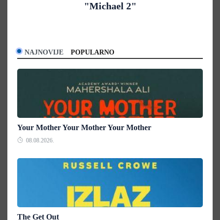
"Michael 2"
NAJNOVIJE
POPULARNO
Your Mother Your Mother Your Mother
08.08.2026.
The Get Out