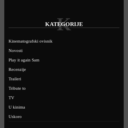
K
KATEGORIJE
Kinematografski ovisnik
Novosti
Play it again Sam
Recenzije
Traileri
Tribute to
TV
U kinima
Uskoro