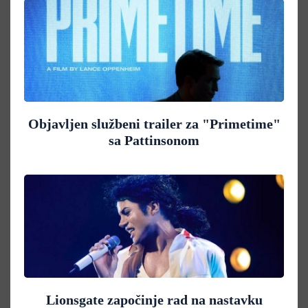
Objavljen službeni trailer za "Primetime"
sa Pattinsonom
Lionsgate započinje rad na nastavku