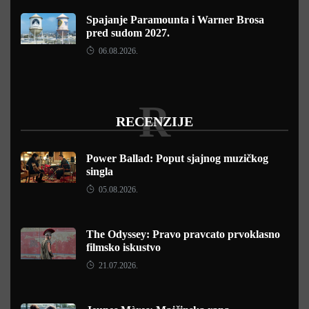
Spajanje Paramounta i Warner Brosa
pred sudom 2027.
06.08.2026.
R
RECENZIJE
Power Ballad: Poput sjajnog muzičkog
singla
05.08.2026.
The Odyssey: Pravo pravcato prvoklasno
filmsko iskustvo
21.07.2026.