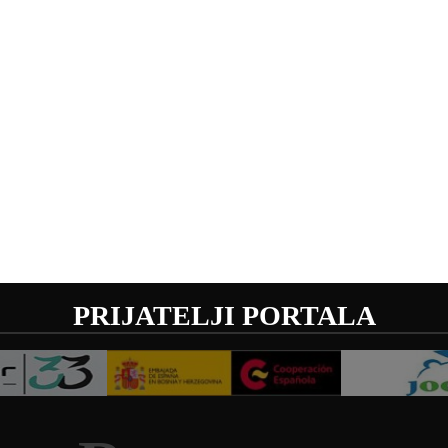
PRIJATELJI PORTALA