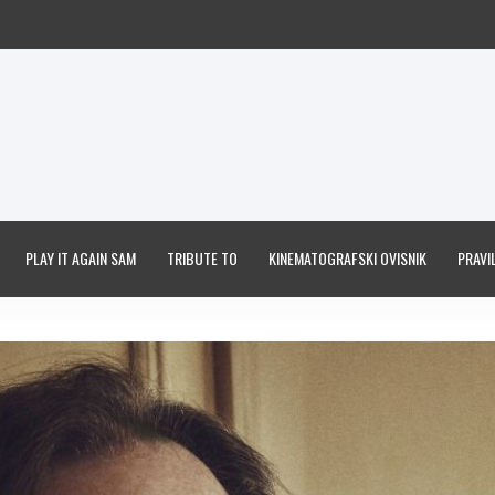
PLAY IT AGAIN SAM
TRIBUTE TO
KINEMATOGRAFSKI OVISNIK
PRAVIL