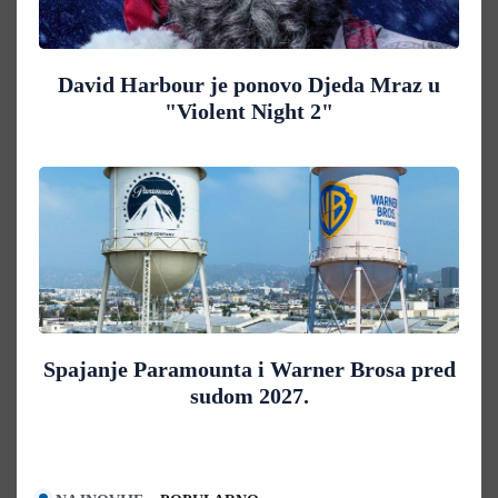
David Harbour je ponovo Djeda Mraz u
"Violent Night 2"
Spajanje Paramounta i Warner Brosa pred
sudom 2027.