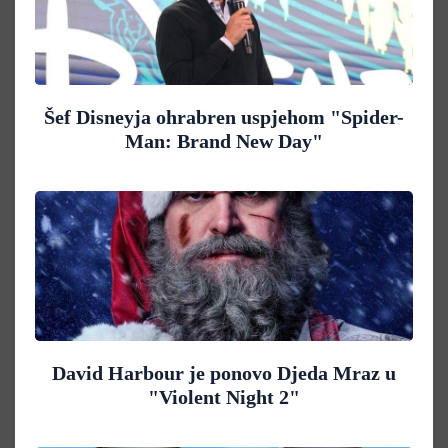
Šef Disneyja ohrabren uspjehom "Spider-
Man: Brand New Day"
David Harbour je ponovo Djeda Mraz u
"Violent Night 2"