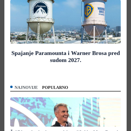
Spajanje Paramounta i Warner Brosa pred
sudom 2027.
NAJNOVIJE
POPULARNO