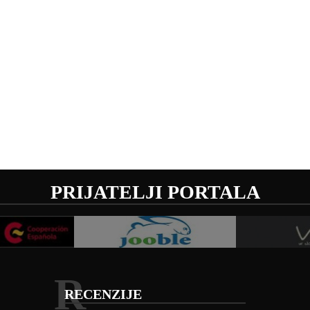
PRIJATELJI PORTALA
R
RECENZIJE