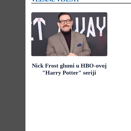
Nick Frost glumi u HBO-ovoj
"Harry Potter" seriji