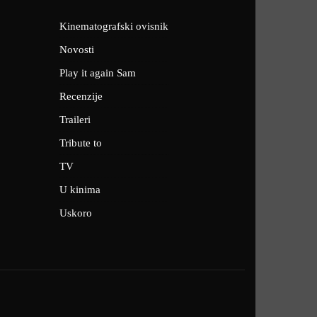
Kinematografski ovisnik
Novosti
Play it again Sam
Recenzije
Traileri
Tribute to
TV
U kinima
Uskoro