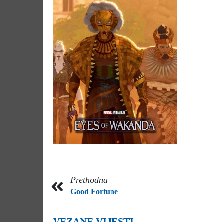
Prethodna
Good Fortune
VEZANE VIJESTI