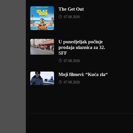
The Get Out
07.08.2026.
U ponedjeljak počinje
prodaja ulaznica za 32.
SFF
07.08.2026.
Moji filmovi: “Kuća zla“
07.08.2026.