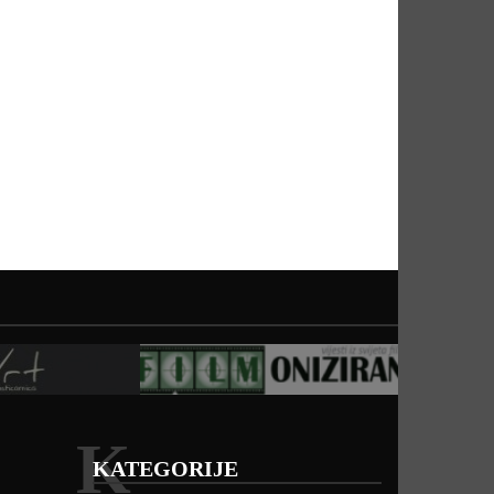
K
KATEGORIJE