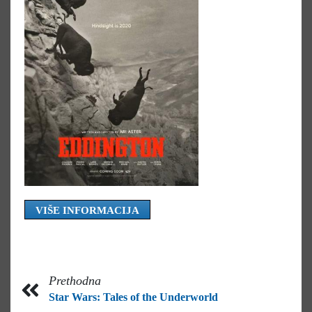
VIŠE INFORMACIJA
Prethodna
Star Wars: Tales of the Underworld