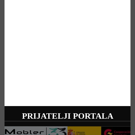
PRIJATELJI PORTALA