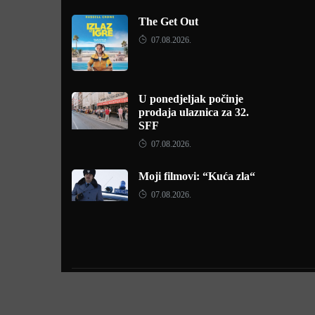
The Get Out
07.08.2026.
U ponedjeljak počinje
prodaja ulaznica za 32.
SFF
07.08.2026.
Moji filmovi: “Kuća zla“
07.08.2026.