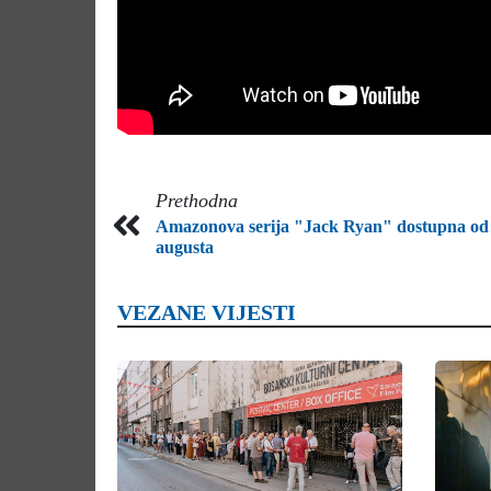
Prethodna
Amazonova serija "Jack Ryan" dostupna od 
augusta
VEZANE VIJESTI