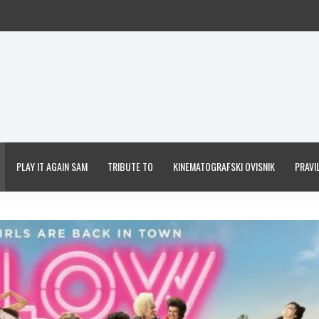
PLAY IT AGAIN SAM
TRIBUTE TO
KINEMATOGRAFSKI OVISNIK
PRAVIL