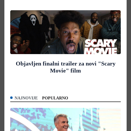
Objavljen finalni trailer za novi "Scary
Movie" film
NAJNOVIJE
POPULARNO