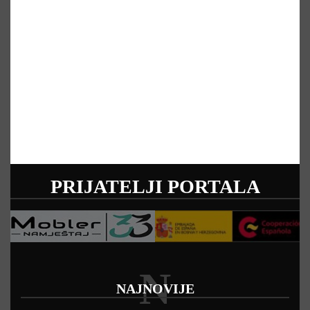
PRIJATELJI PORTALA
N
NAJNOVIJE