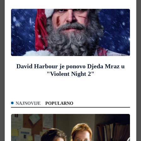
David Harbour je ponovo Djeda Mraz u
"Violent Night 2"
NAJNOVIJE
POPULARNO