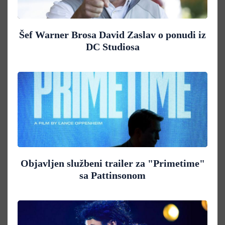
Šef Warner Brosa David Zaslav o ponudi iz
DC Studiosa
Objavljen službeni trailer za "Primetime"
sa Pattinsonom