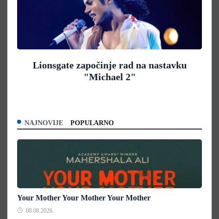
Lionsgate započinje rad na nastavku
"Michael 2"
NAJNOVIJE
POPULARNO
Your Mother Your Mother Your Mother
08.08.2026.