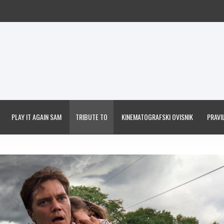
PLAY IT AGAIN SAM
TRIBUTE TO
KINEMATOGRAFSKI OVISNIK
PRAVIL