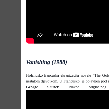
Vanishing (1988)
Holandsko-francuska ekranizacija novele
"
The Gol
nestalom djevojkom. U Francuskoj je objavljen pod
George Sluizer
. Nakon originalnog