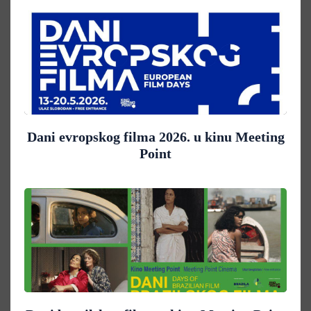
Dani evropskog filma 2026. u kinu Meeting
Point