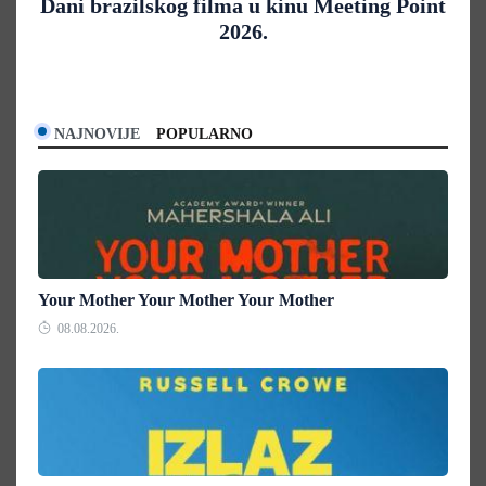
Dani brazilskog filma u kinu Meeting Point
2026.
NAJNOVIJE
POPULARNO
Your Mother Your Mother Your Mother
08.08.2026.